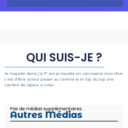
QUI SUIS-JE ?
Je mapelle deniz j’ai 17 ans je travaille en carrosserie mon rêve
c’est d’être acteur passer au cinéma et le top du top une
carrière de rapeur a coter
Pas de médias supplémentaires.
Autres Médias