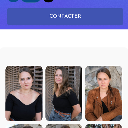
CONTACTER