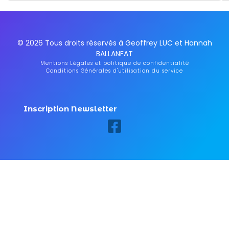
© 2026 Tous droits réservés à Geoffrey LUC et Hannah
BALLANFAT
Mentions Légales et politique de confidentialité
Conditions Générales d'utilisation du service
Inscription Newsletter