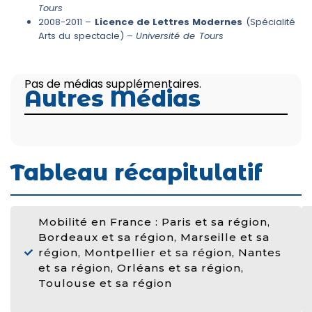
Tours
2008-2011 –
Licence de Lettres Modernes
(Spécialité
Arts du spectacle) –
Université de Tours
Pas de médias supplémentaires.
Autres Médias
Tableau récapitulatif
Mobilité en France : Paris et sa région,
Bordeaux et sa région, Marseille et sa
région, Montpellier et sa région, Nantes
et sa région, Orléans et sa région,
Toulouse et sa région