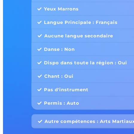
Yeux Marrons
Langue Principale : Français
Aucune langue secondaire
Danse : Non
Dispo dans toute la région : Oui
Chant : Oui
Pas d'instrument
Permis : Auto
Autre compétences : Arts Martiau