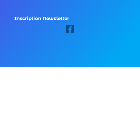
Inscription Newsletter