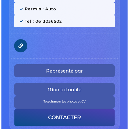
Permis : Auto
Tel : 0613036502
Représenté par
Mon actualité
Télecharger les photos et CV
CONTACTER