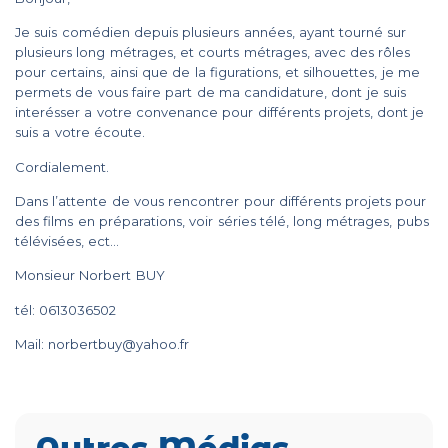
Je suis comédien depuis plusieurs années, ayant tourné sur
plusieurs long métrages, et courts métrages, avec des rôles
pour certains, ainsi que de la figurations, et silhouettes, je me
permets de vous faire part de ma candidature, dont je suis
interésser a votre convenance pour différents projets, dont je
suis a votre écoute.
Cordialement.
Dans l’attente de vous rencontrer pour différents projets pour
des films en préparations, voir séries télé, long métrages, pubs
télévisées, ect…
Monsieur Norbert BUY
tél: 0613036502
Mail: norbertbuy@yahoo.fr