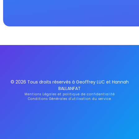
© 2026 Tous droits réservés à Geoffrey LUC et Hannah
BALLANFAT
Mentions Légales et politique de confidentialité
Conditions Générales d'utilisation du service