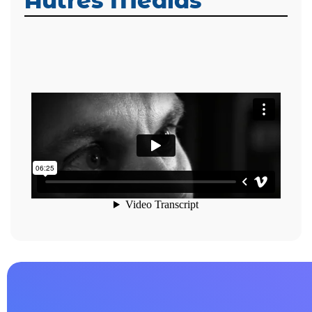
Autres Médias