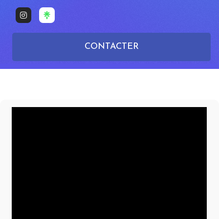
CONTACTER