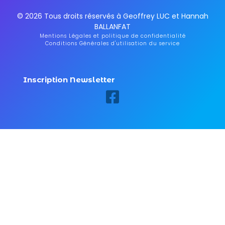
© 2026 Tous droits réservés à Geoffrey LUC et Hannah
BALLANFAT
Mentions Légales et politique de confidentialité
Conditions Générales d'utilisation du service
Inscription Newsletter