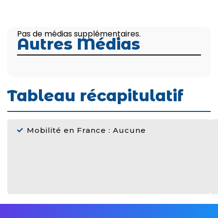
Pas de médias supplémentaires.
Autres Médias
Tableau récapitulatif
Mobilité en France : Aucune