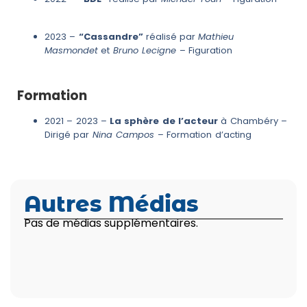
2023 –
“Cassandre”
réalisé par
Mathieu
Masmondet
et
Bruno Lecigne
– Figuration
Formation
2021 – 2023 –
La sphère de l’acteur
à Chambéry –
Dirigé par
Nina Campos
– Formation d’acting
Autres Médias
Pas de médias supplémentaires.