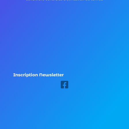
Inscription Newsletter