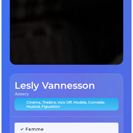
Lesly Vannesson
Annecy
Cinéma, Théâtre, Voix Off, Modèle, Comédie
Musical, Figuration
Femme