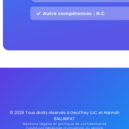
Autre compétences : N.C
© 2026 Tous droits réservés à Geoffrey LUC et Hannah
BALLANFAT
Mentions Légales et politique de confidentialité
Conditions Générales d'utilisation du service