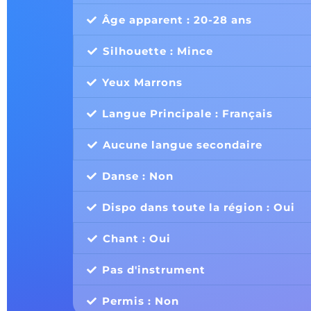
Âge apparent : 20-28 ans
Silhouette : Mince
Yeux Marrons
Langue Principale : Français
Aucune langue secondaire
Danse : Non
Dispo dans toute la région : Oui
Chant : Oui
Pas d'instrument
Permis : Non