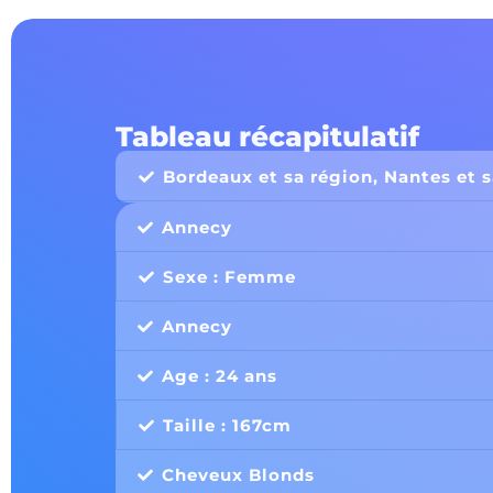
Tableau récapitulatif
Bordeaux et sa région, Nantes et 
Annecy
Sexe : Femme
Annecy
Age : 24 ans
Taille : 167cm
Cheveux Blonds