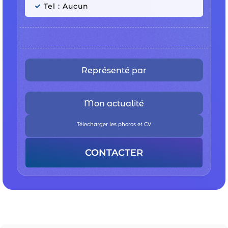
Tel : Aucun
Représenté par
Mon actualité
Télecharger les photos et CV
CONTACTER