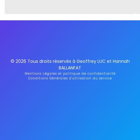
© 2026 Tous droits réservés à Geoffrey LUC et Hannah
BALLANFAT
Mentions Légales et politique de confidentialité
Conditions Générales d'utilisation du service