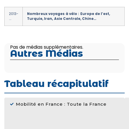
2013-
Nombreux voyages à vélo : Europe de l’est,
….
Turquie, Iran, Asie Centrale, Chine…
Pas de médias supplémentaires.
Autres Médias
Tableau récapitulatif
Mobilité en France : Toute la France