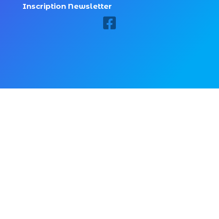
Inscription Newsletter