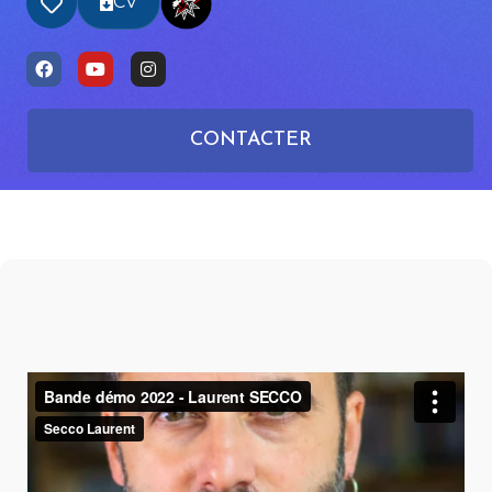
CV
CONTACTER