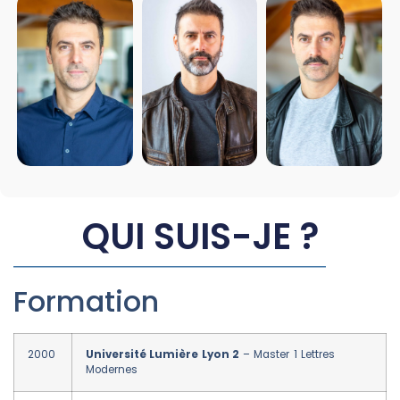
QUI SUIS-JE ?
Formation
2000
Université Lumière Lyon 2
– Master 1 Lettres
Modernes