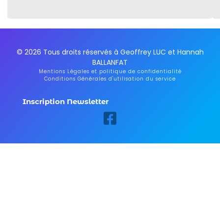
© 2026 Tous droits réservés à Geoffrey LUC et Hannah
BALLANFAT
Mentions Légales et politique de confidentialité
Conditions Générales d'utilisation du service
Inscription Newsletter