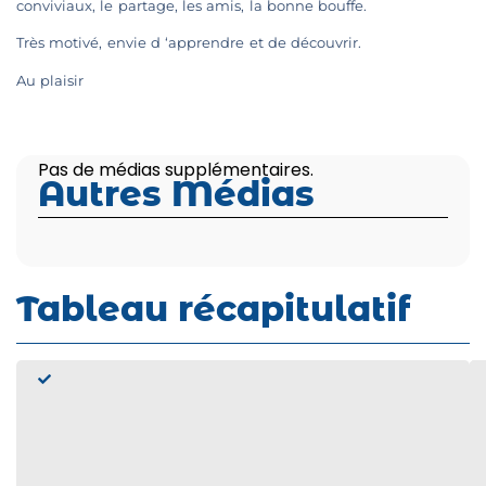
conviviaux, le partage, les amis, la bonne bouffe.
Très motivé, envie d ‘apprendre et de découvrir.
Au plaisir
Pas de médias supplémentaires.
Autres Médias
Tableau récapitulatif