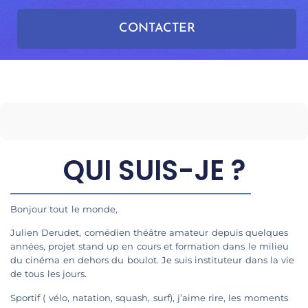
CONTACTER
QUI SUIS-JE ?
Bonjour tout le monde,
Julien Derudet, comédien théâtre amateur depuis quelques
années, projet stand up en cours et formation dans le milieu
du cinéma en dehors du boulot. Je suis instituteur dans la vie
de tous les jours.
Sportif ( vélo, natation, squash, surf), j’aime rire, les moments