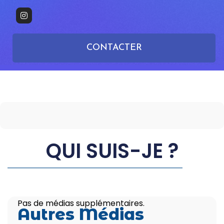
CONTACTER
QUI SUIS-JE ?
Pas de médias supplémentaires.
Autres Médias