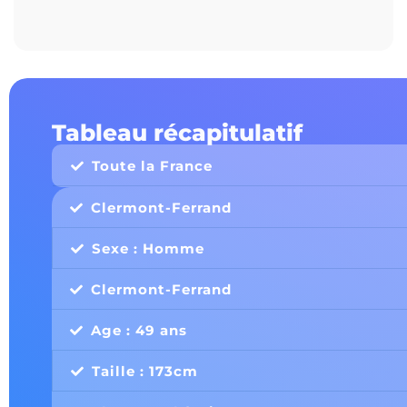
Tableau récapitulatif
Toute la France
Clermont-Ferrand
Sexe : Homme
Clermont-Ferrand
Age : 49 ans
Taille : 173cm