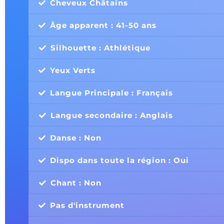
Cheveux Châtains
Âge apparent : 41-50 ans
Silhouette : Athlétique
Yeux Verts
Langue Principale : Français
Langue secondaire : Anglais
Danse : Non
Dispo dans toute la région : Oui
Chant : Non
Pas d'instrument