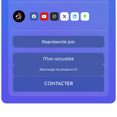
Représenté par
Mon actualité
Télecharger les photos et CV
CONTACTER