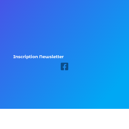
Inscription Newsletter