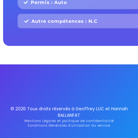
Permis : Auto
Autre compétences : N.C
© 2026 Tous droits réservés à Geoffrey LUC et Hannah
BALLANFAT
Mentions Légales et politique de confidentialité
Conditions Générales d'utilisation du service