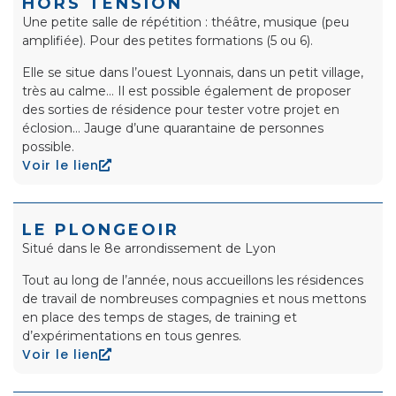
HORS TENSION
Une petite salle de répétition : théâtre, musique (peu
amplifiée). Pour des petites formations (5 ou 6).
Elle se situe dans l’ouest Lyonnais, dans un petit village,
très au calme… Il est possible également de proposer
des sorties de résidence pour tester votre projet en
éclosion… Jauge d’une quarantaine de personnes
possible.
Voir le lien
LE PLONGEOIR
Situé dans le 8e arrondissement de Lyon
Tout au long de l’année, nous accueillons les résidences
de travail de nombreuses compagnies et nous mettons
en place des temps de stages, de training et
d’expérimentations en tous genres.
Voir le lien