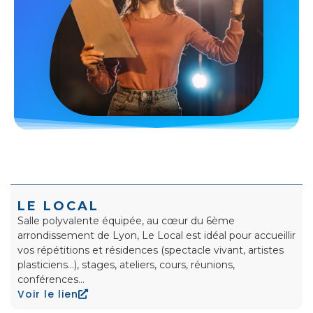
LE LOCAL
Salle polyvalente équipée, au cœur du 6ème
arrondissement de Lyon, Le Local est idéal pour accueillir
vos répétitions et résidences (spectacle vivant, artistes
plasticiens…), stages, ateliers, cours, réunions,
conférences…
Voir le lien