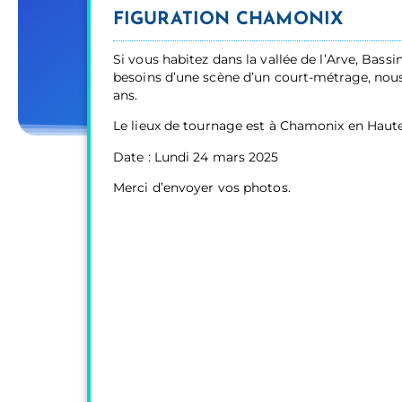
FIGURATION CHAMONIX
Si vous habitez dans la vallée de l’Arve, Bass
besoins d’une scène d’un court-métrage, nous
ans.
Le lieux de tournage est à Chamonix en Haute
Date : Lundi 24 mars 2025
Merci d’envoyer vos photos.