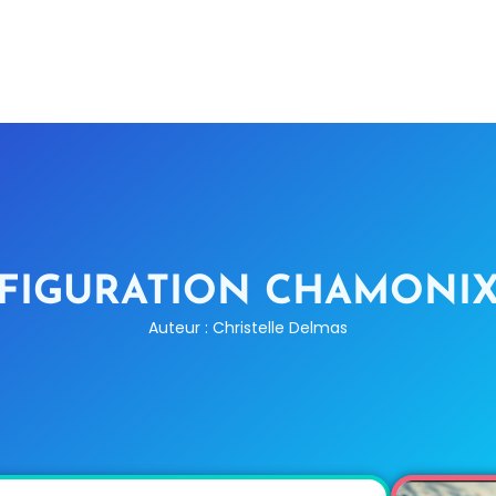
FIGURATION CHAMONI
Auteur : Christelle Delmas