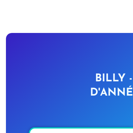
BILLY
D'ANNÉ