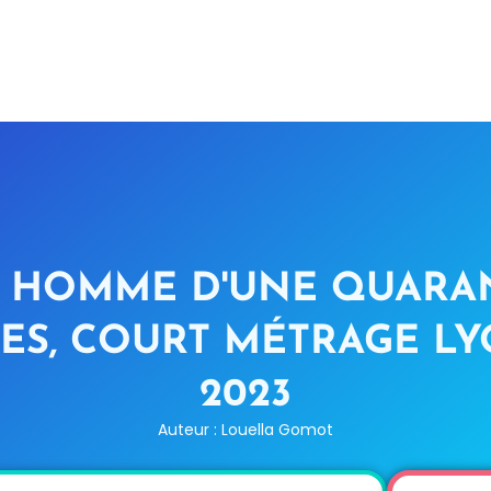
 - HOMME D'UNE QUARA
ES, COURT MÉTRAGE LY
2023
Auteur : Louella Gomot