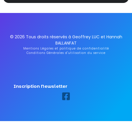
© 2026 Tous droits réservés à Geoffrey LUC et Hannah
BALLANFAT
Mentions Légales et politique de confidentialité
Conditions Générales d'utilisation du service
Inscription Newsletter