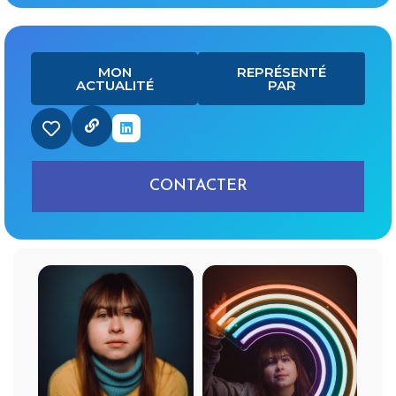
MON
REPRÉSENTÉ
ACTUALITÉ
PAR
CONTACTER