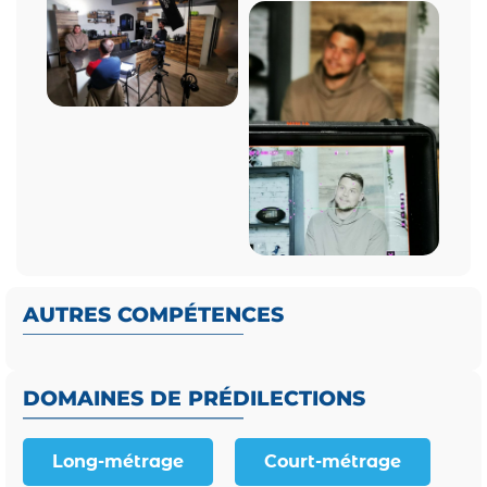
AUTRES COMPÉTENCES
DOMAINES DE PRÉDILECTIONS
Long-métrage
Court-métrage