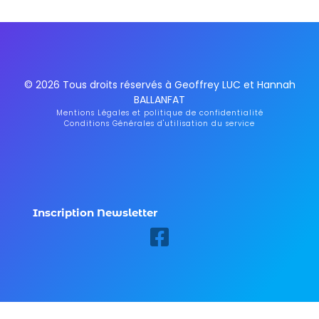
© 2026 Tous droits réservés à Geoffrey LUC et Hannah
BALLANFAT
Mentions Légales et politique de confidentialité
Conditions Générales d'utilisation du service
Inscription Newsletter