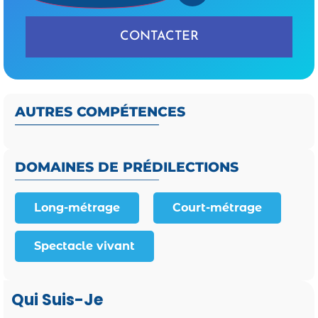
CONTACTER
AUTRES COMPÉTENCES
DOMAINES DE PRÉDILECTIONS
Long-métrage
Court-métrage
Spectacle vivant
Qui Suis-Je