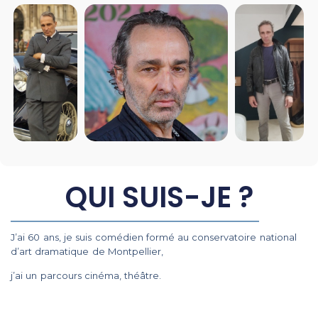
QUI SUIS-JE ?
J’ai 60 ans, je suis comédien formé au conservatoire national
d’art dramatique de Montpellier,
j’ai un parcours cinéma, théâtre.