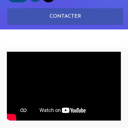
CONTACTER