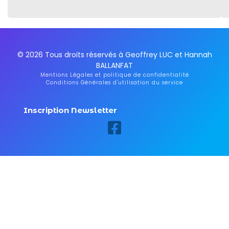
© 2026 Tous droits réservés à Geoffrey LUC et Hannah
BALLANFAT
Mentions Légales et politique de confidentialité
Conditions Générales d'utilisation du service
Inscription Newsletter