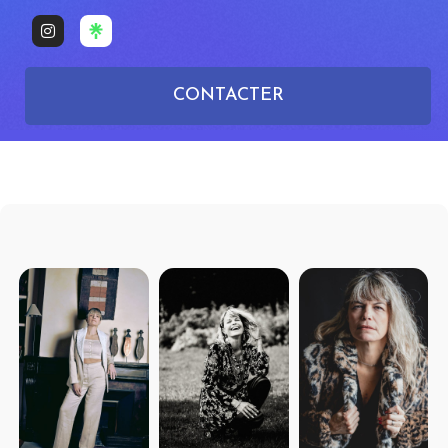
CONTACTER