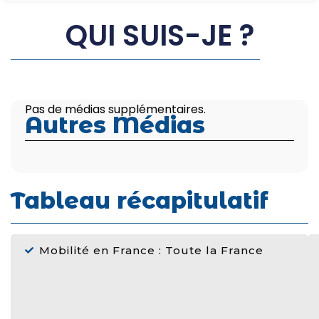
QUI SUIS-JE ?
Pas de médias supplémentaires.
Autres Médias
Tableau récapitulatif
Mobilité en France : Toute la France