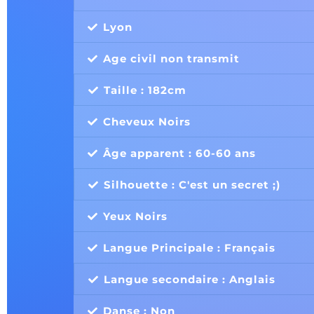
Lyon
Age civil non transmit
Taille : 182cm
Cheveux Noirs
Âge apparent : 60-60 ans
Silhouette : C'est un secret ;)
Yeux Noirs
Langue Principale : Français
Langue secondaire : Anglais
Danse : Non