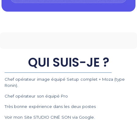
QUI SUIS-JE ?
Chef opérateur image équipé Setup complet + Moza (type
Ronin).
Chef opérateur son équipé Pro
Très bonne expérience dans les deux postes
Voir mon Site STUDIO CINÉ SON via Google.