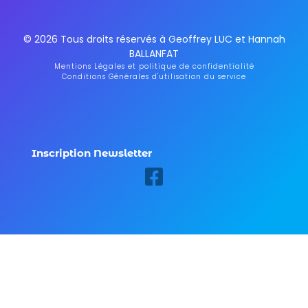
© 2026 Tous droits réservés à Geoffrey LUC et Hannah
BALLANFAT
Mentions Légales et politique de confidentialité
Conditions Générales d'utilisation du service
Inscription Newsletter