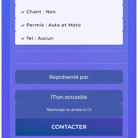
Chant : Non
Permis : Auto et Moto
Tel : Aucun
Représenté par
Mon actualité
Télecharger les photos et CV
CONTACTER