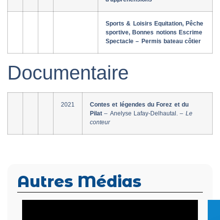
Sports & Loisirs Equitation, Pêche
sportive, Bonnes notions Escrime
Spectacle – Permis bateau côtier
Documentaire
2021
Contes et légendes du Forez et du
Pilat
– Anelyse Lafay-Delhautal. –
Le
conteur
Autres Médias