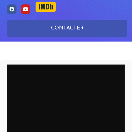
CONTACTER