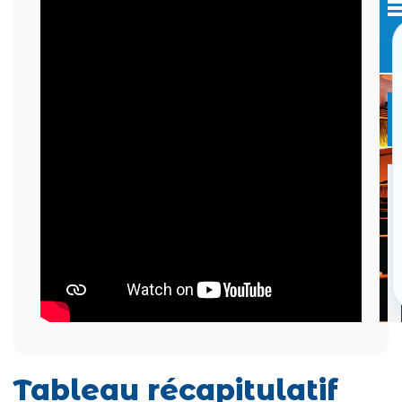
Tableau récapitulatif