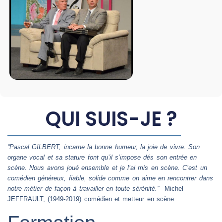
QUI SUIS-JE ?
“Pascal GILBERT, incarne la bonne humeur, la joie de vivre. Son
organe vocal et sa stature font qu’il s’impose dés son entrée en
scène. Nous avons joué ensemble et je l’ai mis en scène. C’est un
comédien généreux, fiable, solide comme on aime en rencontrer dans
notre métier de façon à travailler en toute sérénité.”
Michel
JEFFRAULT, (1949-2019) comédien et metteur en scène