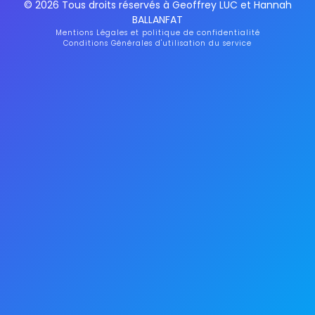
© 2026 Tous droits réservés à Geoffrey LUC et Hannah
BALLANFAT
Mentions Légales et politique de confidentialité
Conditions Générales d'utilisation du service