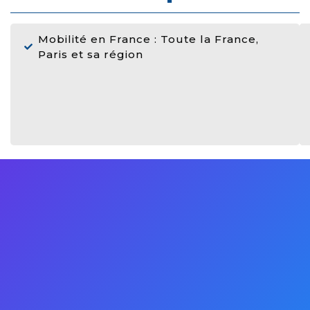
Mobilité en France : Toute la France,
Paris et sa région