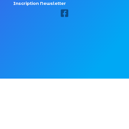
Inscription Newsletter