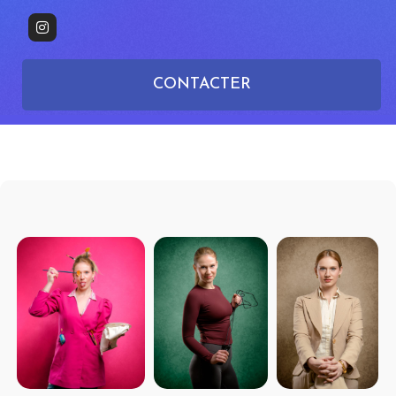
CONTACTER