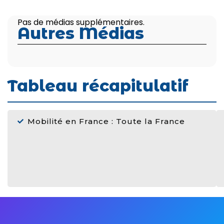
Pas de médias supplémentaires.
Autres Médias
Tableau récapitulatif
Mobilité en France : Toute la France