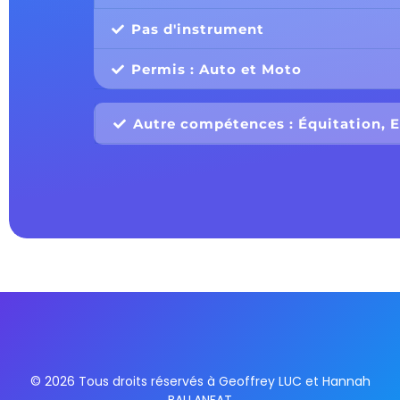
Pas d'instrument
Permis : Auto et Moto
Autre compétences : Équitation, 
© 2026 Tous droits réservés à Geoffrey LUC et Hannah
BALLANFAT