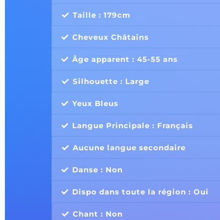
Taille : 179cm
Cheveux Châtains
Âge apparent : 45-55 ans
Silhouette : Large
Yeux Bleus
Langue Principale : Français
Aucune langue secondaire
Danse : Non
Dispo dans toute la région : Oui
Chant : Non