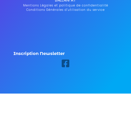
Mentions Légales et politique de confidentialité
Conditions Générales d'utilisation du service
Inscription Newsletter