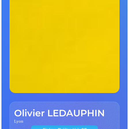
Olivier LEDAUPHIN
Lyon