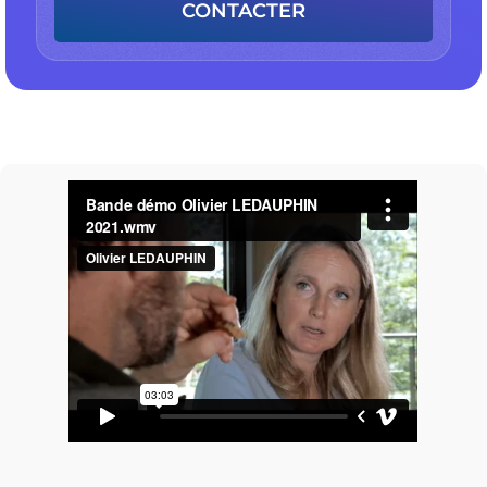
CONTACTER