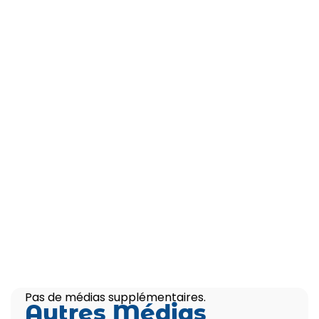
Pas de médias supplémentaires.
Autres Médias