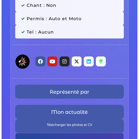
Chant : Non
Permis : Auto et Moto
Tel : Aucun
Représenté par
Mon actualité
Télecharger les photos et CV