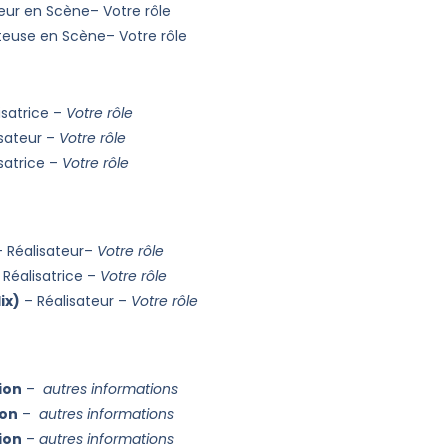
ur en Scène– Votre rôle
euse en Scène– Votre rôle
isatrice –
Votre rôle
sateur –
Votre rôle
satrice –
Votre rôle
 Réalisateur–
Votre rôle
Réalisatrice –
Votre rôle
ix)
– Réalisateur –
Votre rôle
ion
–
autres informations
ion
–
autres informations
ion
–
autres informations