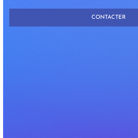
CONTACTER