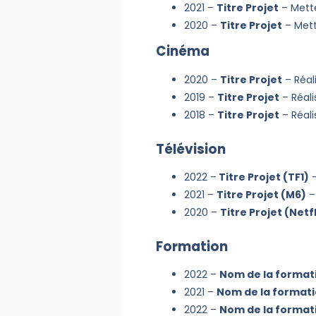
2021 –
Titre Projet
– Mette
2020 –
Titre Projet
– Mett
Cinéma
2020 –
Titre Projet
– Réal
2019 –
Titre Projet
– Réali
2018 –
Titre Projet
– Réali
Télévision
2022 –
Titre Projet (TF1)
–
2021 –
Titre Projet (M6)
– 
2020 –
Titre Projet (Netfl
Formation
2022 –
Nom de la format
2021 –
Nom de la format
2022 –
Nom de la format