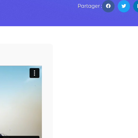
Partager :