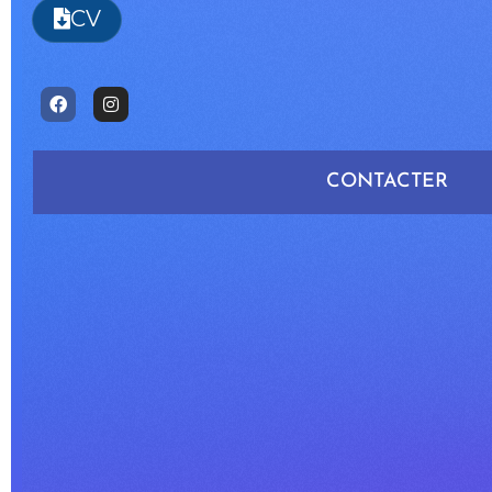
CV
CONTACTER