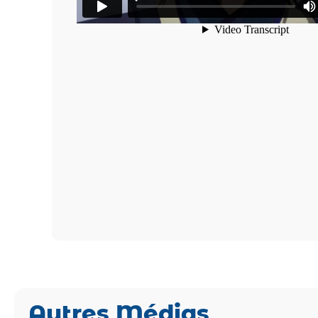
Autres Médias