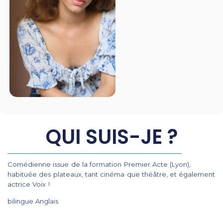
QUI SUIS-JE ?
Comédienne issue de la formation Premier Acte (Lyon),
habituée des plateaux, tant cinéma que théâtre, et également
actrice Voix !
bilingue Anglais