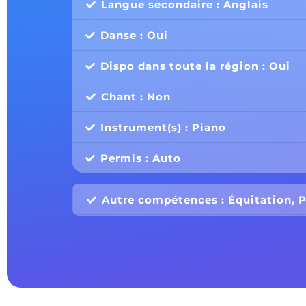
Langue secondaire : Anglais
Danse : Oui
Dispo dans toute la région : Oui
Chant : Non
Instrument(s) : Piano
Permis : Auto
Autre compétences : Équitation, P