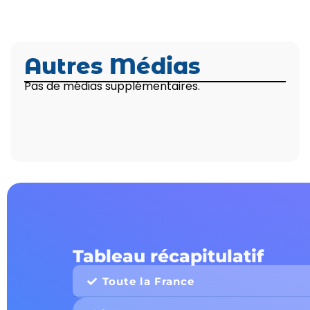
Autres Médias
Pas de médias supplémentaires.
Tableau récapitulatif
Toute la France