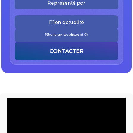
Représenté par
Mon actualité
Télecharger les photos et CV
CONTACTER