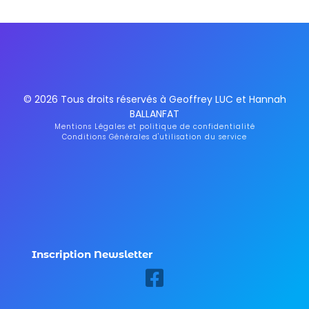
© 2026 Tous droits réservés à Geoffrey LUC et Hannah
BALLANFAT
Mentions Légales et politique de confidentialité
Conditions Générales d'utilisation du service
Inscription Newsletter