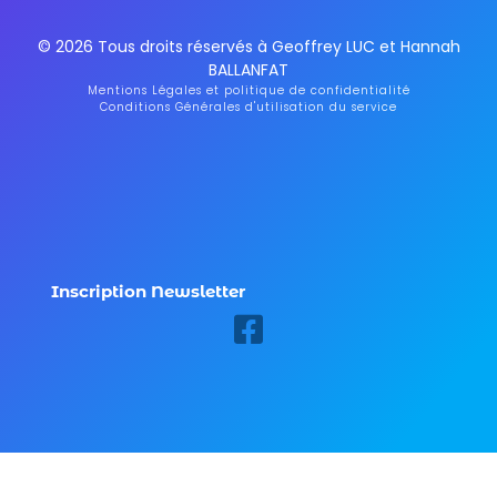
© 2026 Tous droits réservés à Geoffrey LUC et Hannah
BALLANFAT
Mentions Légales et politique de confidentialité
Conditions Générales d'utilisation du service
Inscription Newsletter