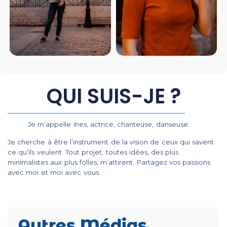
QUI SUIS-JE ?
Je m’appelle Ines, actrice, chanteuse, danseuse.
Je cherche à être l’instrument de la vision de ceux qui savent
ce qu’ils veulent. Tout projet, toutes idées, des plus
minimalistes aux plus folles, m’attirent. Partagez vos passions
avec moi et moi avec vous.
Autres Médias