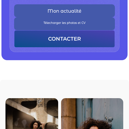
Mon actualité
Télecharger les photos et CV
CONTACTER