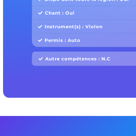
Chant : Oui
Instrument(s) : Violon
Permis : Auto
Autre compétences : N.C