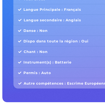
Langue Principale : Français
Langue secondaire : Anglais
Danse : Non
Dispo dans toute la région : Oui
Chant : Non
Instrument(s) : Batterie
Permis : Auto
Autre compétences : Escrime Européen