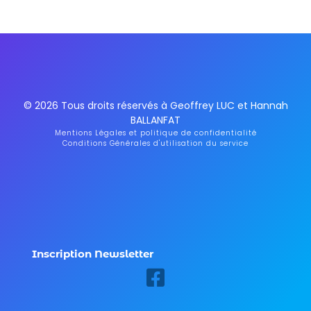
© 2026 Tous droits réservés à Geoffrey LUC et Hannah
BALLANFAT
Mentions Légales et politique de confidentialité
Conditions Générales d'utilisation du service
Inscription Newsletter