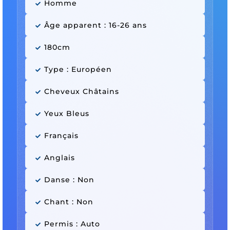
Homme
Âge apparent : 16-26 ans
180cm
Type : Européen
Cheveux Châtains
Yeux Bleus
Français
Anglais
Danse : Non
Chant : Non
Permis : Auto