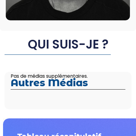
QUI SUIS-JE ?
Pas de médias supplémentaires.
Autres Médias