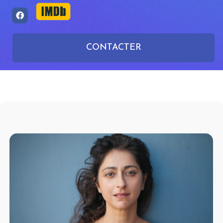
CONTACTER