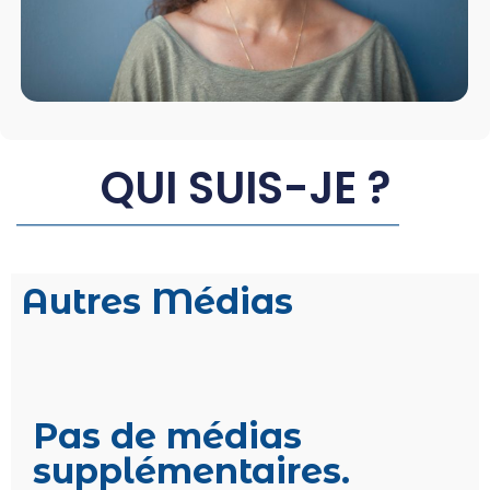
QUI SUIS-JE ?
Autres Médias
Pas de médias
supplémentaires.