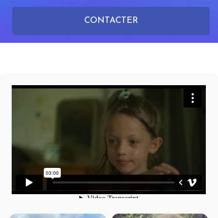
CONTACTER