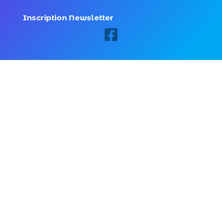
Inscription Newsletter