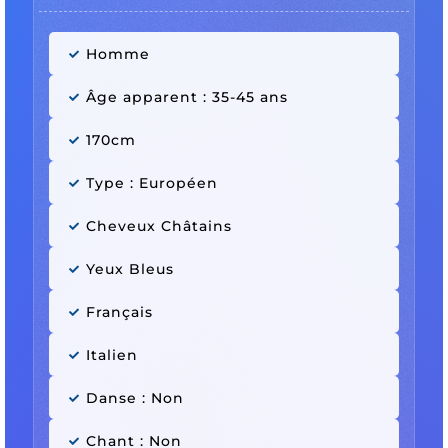
Homme
Âge apparent : 35-45 ans
170cm
Type : Européen
Cheveux Châtains
Yeux Bleus
Français
Italien
Danse : Non
Chant : Non