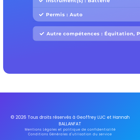
Instrument(s) : Batterie
Permis : Auto
Autre compétences : Équitation, P
© 2026 Tous droits réservés à Geoffrey LUC et Hannah
BALLANFAT
Mentions Légales et politique de confidentialité
Conditions Générales d'utilisation du service