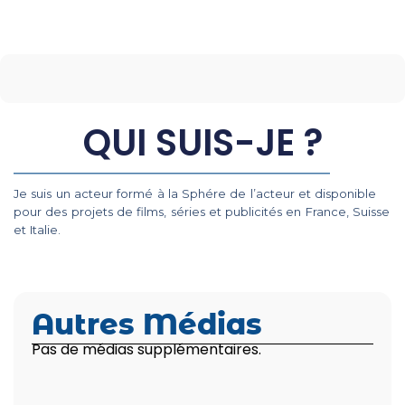
QUI SUIS-JE ?
Je suis un acteur formé à la Sphére de l’acteur et disponible
pour des projets de films, séries et publicités en France, Suisse
et Italie.
Autres Médias
Pas de médias supplémentaires.