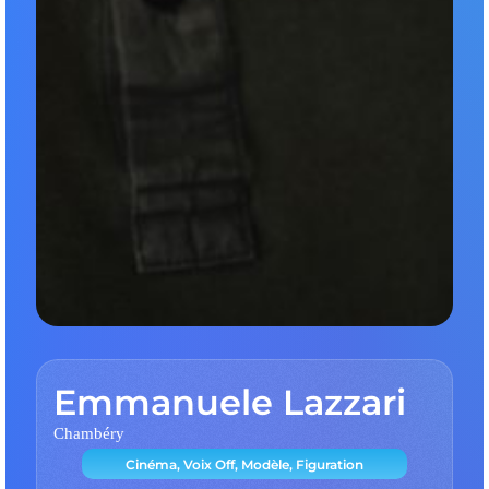
Emmanuele Lazzari
Chambéry
Cinéma, Voix Off, Modèle, Figuration