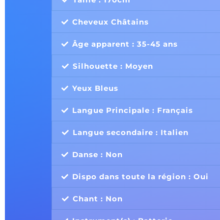
Cheveux Châtains
Âge apparent : 35-45 ans
Silhouette : Moyen
Yeux Bleus
Langue Principale : Français
Langue secondaire : Italien
Danse : Non
Dispo dans toute la région : Oui
Chant : Non