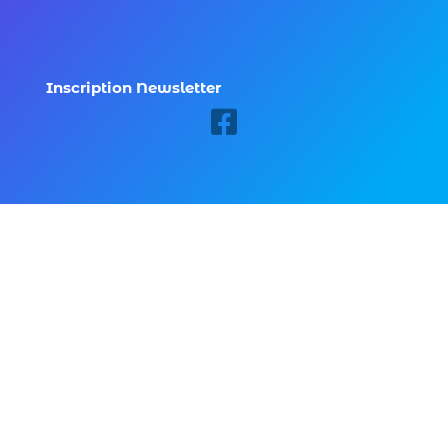
Inscription Newsletter