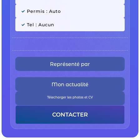
Permis : Auto
Tel : Aucun
Représenté par
Mon actualité
Télecharger les photos et CV
CONTACTER