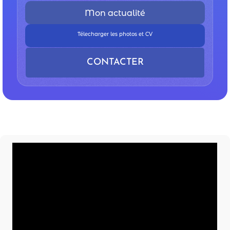
Mon actualité
Télecharger les photos et CV
CONTACTER