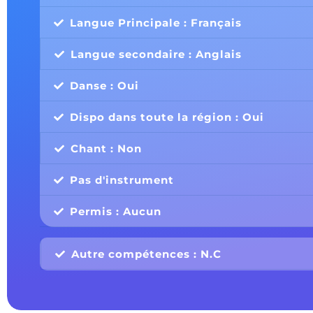
Langue Principale : Français
Langue secondaire : Anglais
Danse : Oui
Dispo dans toute la région : Oui
Chant : Non
Pas d'instrument
Permis : Aucun
Autre compétences : N.C