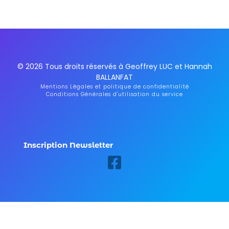
© 2026 Tous droits réservés à Geoffrey LUC et Hannah
BALLANFAT
Mentions Légales et politique de confidentialité
Conditions Générales d'utilisation du service
Inscription Newsletter