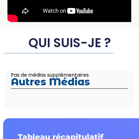
QUI SUIS-JE ?
Pas de médias supplémentaires.
Autres Médias
Tableau récapitulatif