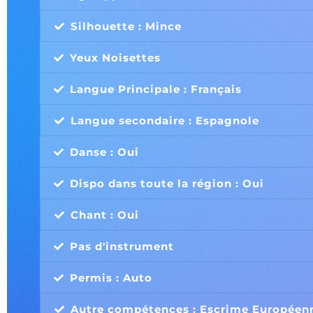
Silhouette : Mince
Yeux Noisettes
Langue Principale : Français
Langue secondaire : Espagnole
Danse : Oui
Dispo dans toute la région : Oui
Chant : Oui
Pas d'instrument
Permis : Auto
Autre compétences : Escrime Européen