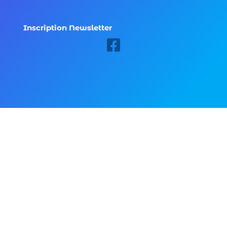
Inscription Newsletter