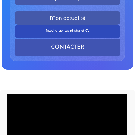
Mon actualité
Télecharger les photos et CV
CONTACTER