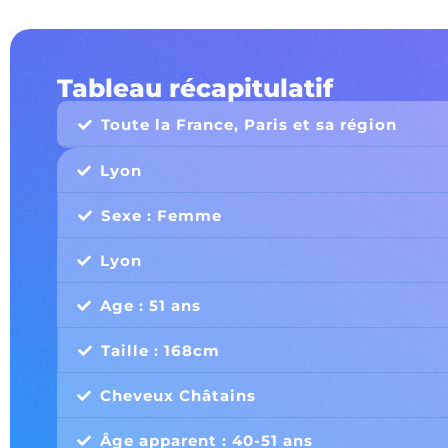
Tableau récapitulatif
Toute la France, Paris et sa région
Lyon
Sexe : Femme
Lyon
Age : 51 ans
Taille : 168cm
Cheveux Châtains
Âge apparent : 40-51 ans