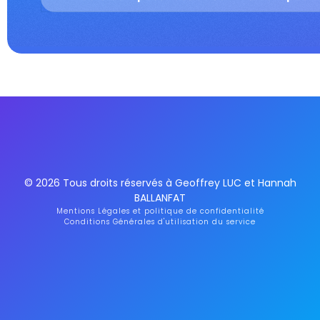
© 2026 Tous droits réservés à Geoffrey LUC et Hannah
BALLANFAT
Mentions Légales et politique de confidentialité
Conditions Générales d'utilisation du service