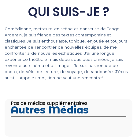
QUI SUIS-JE ?
Comédienne, metteure en scène et danseuse de Tango
Argentin, je suis friande des textes contemporains et
classiques. Je suis enthousiaste, tonique, enjouée et toujours
enchantée de rencontrer de nouvelles équipes, de me
confronter à de nouvelles esthétiques. J’ai une longue
expérience théâtrale mais depuis quelques années, je suis
revenue au cinéma et à l’image. Je suis passionnée de
photo, de vélo, de lecture, de voyage, de randonnée. J’écris
aussi… Appelez moi, rien ne vaut une rencontre!
Pas de médias supplémentaires.
Autres Médias