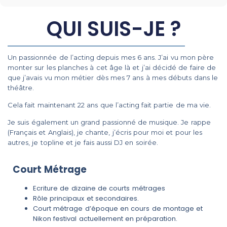
QUI SUIS-JE ?
Un passionnée de l’acting depuis mes 6 ans. J’ai vu mon père
monter sur les planches à cet âge là et j’ai décidé de faire de
que j’avais vu mon métier dès mes 7 ans à mes débuts dans le
théâtre.
Cela fait maintenant 22 ans que l’acting fait partie de ma vie.
Je suis également un grand passionné de musique. Je rappe
(Français et Anglais), je chante, j’écris pour moi et pour les
autres, je topline et je fais aussi DJ en soirée.
Court Métrage
Ecriture de dizaine de courts métrages
Rôle principaux et secondaires.
Court métrage d’époque en cours de montage et
Nikon festival actuellement en préparation.