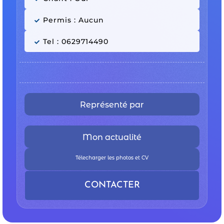
Permis : Aucun
Tel : 0629714490
Représenté par
Mon actualité
Télecharger les photos et CV
CONTACTER