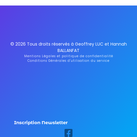
© 2026 Tous droits réservés à Geoffrey LUC et Hannah
BALLANFAT
Mentions Légales et politique de confidentialité
Conditions Générales d'utilisation du service
Inscription Newsletter