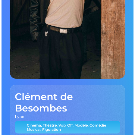
Clément de
Besombes
Lyon
Cinéma, Théâtre, Voix Off, Modèle, Comédie
Musical, Figuration