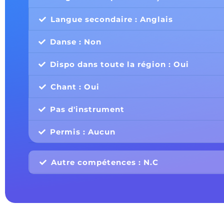
Langue secondaire : Anglais
Danse : Non
Dispo dans toute la région : Oui
Chant : Oui
Pas d'instrument
Permis : Aucun
Autre compétences : N.C