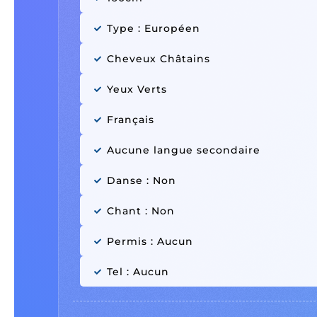
Type : Européen
Cheveux Châtains
Yeux Verts
Français
Aucune langue secondaire
Danse : Non
Chant : Non
Permis : Aucun
Tel : Aucun