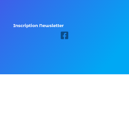
Inscription Newsletter