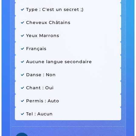
Type : C'est un secret ;)
Cheveux Châtains
Yeux Marrons
Français
Aucune langue secondaire
Danse : Non
Chant : Oui
Permis : Auto
Tel : Aucun