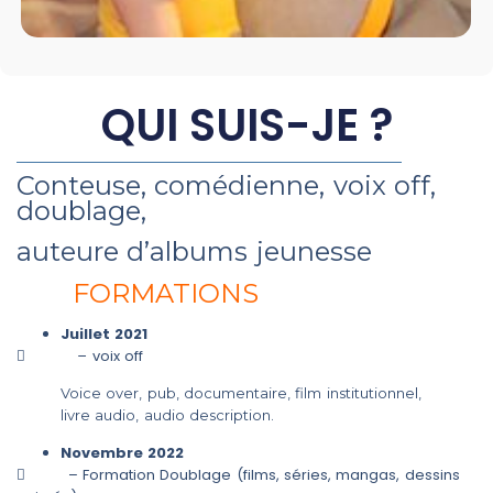
QUI SUIS-JE ?
Conteuse, comédienne, voix off,
doublage,
auteure d’albums jeunesse
FORMATIONS
Juillet 2021
–
voix off
Voice over, pub, documentaire, film institutionnel,
livre audio, audio description.
Novembre 2022
– Formation Doublage (films, séries, mangas, dessins