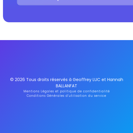
© 2026 Tous droits réservés à Geoffrey LUC et Hannah
BALLANFAT
Mentions Légales et politique de confidentialité
Conditions Générales d'utilisation du service