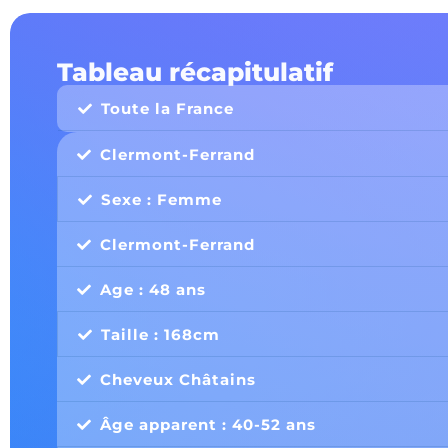
Tableau récapitulatif
Toute la France
Clermont-Ferrand
Sexe : Femme
Clermont-Ferrand
Age : 48 ans
Taille : 168cm
Cheveux Châtains
Âge apparent : 40-52 ans