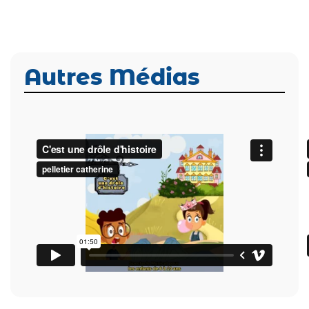
Autres Médias