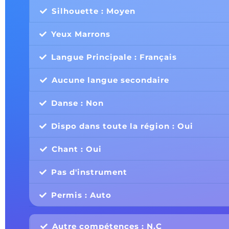
Silhouette : Moyen
Yeux Marrons
Langue Principale : Français
Aucune langue secondaire
Danse : Non
Dispo dans toute la région : Oui
Chant : Oui
Pas d'instrument
Permis : Auto
Autre compétences : N.C