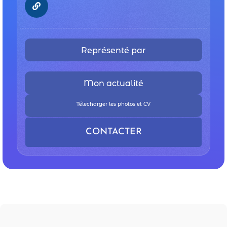
Représenté par
Mon actualité
Télecharger les photos et CV
CONTACTER