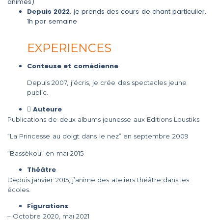
animés)
Depuis 2022
, je prends des cours de chant particulier,
1h par semaine
EXPERIENCES
Conteuse et comédienne
Depuis 2007, j’écris, je crée des spectacles jeune
public.
Auteure
Publications de deux albums jeunesse aux Editions Loustiks
“La Princesse au doigt dans le nez” en septembre 2009
“Bassékou” en mai 2015
Théâtre
Depuis janvier 2015, j’anime des ateliers théâtre dans les
écoles.
Figurations
– Octobre 2020, mai 2021