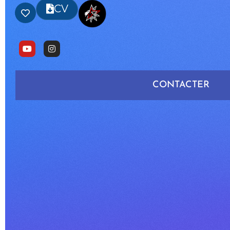
CV
CONTACTER