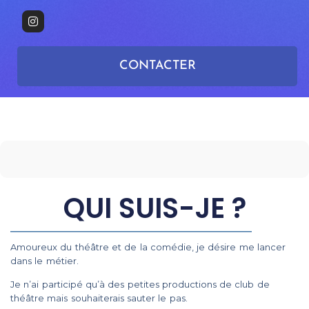
CONTACTER
QUI SUIS-JE ?
Amoureux du théâtre et de la comédie, je désire me lancer
dans le métier.
Je n’ai participé qu’à des petites productions de club de
théâtre mais souhaiterais sauter le pas.