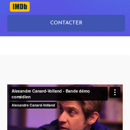
CONTACTER