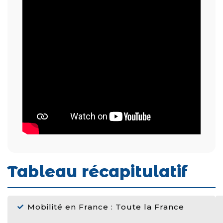
Tableau récapitulatif
Mobilité en France : Toute la France