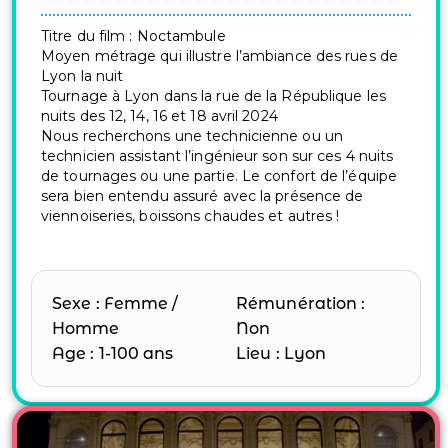
Titre du film : Noctambule
Moyen métrage qui illustre l’ambiance des rues de
Lyon la nuit
Tournage à Lyon dans la rue de la République les
nuits des 12, 14, 16 et 18 avril 2024
Nous recherchons une technicienne ou un
technicien assistant l’ingénieur son sur ces 4 nuits
de tournages ou une partie. Le confort de l’équipe
sera bien entendu assuré avec la présence de
viennoiseries, boissons chaudes et autres !
Sexe : Femme /
Rémunération :
Homme
Non
Age : 1-100 ans
Lieu : Lyon