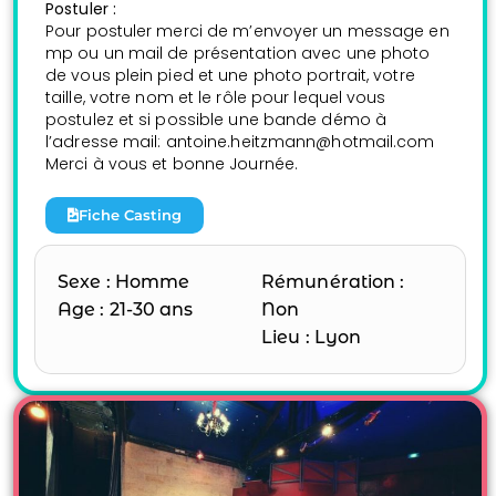
Postuler :
Pour postuler merci de m’envoyer un message en
mp ou un mail de présentation avec une photo
de vous plein pied et une photo portrait, votre
taille, votre nom et le rôle pour lequel vous
postulez et si possible une bande démo à
l’adresse mail: antoine.heitzmann@hotmail.com
Merci à vous et bonne Journée.
Fiche Casting
Sexe : Homme
Rémunération :
Age : 21-30 ans
Non
Lieu : Lyon