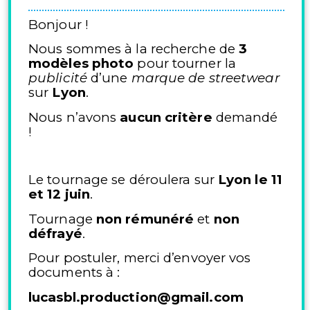
Bonjour !
Nous sommes à la recherche de
3
modèles photo
pour tourner la
publicité
d’une
marque de streetwear
sur
Lyon
.
Nous n’avons
aucun critère
demandé
!
Le tournage se déroulera sur
Lyon le 11
et 12 juin
.
Tournage
non rémunéré
et
non
défrayé
.
Pour postuler, merci d’envoyer vos
documents à :
lucasbl.production@gmail.com