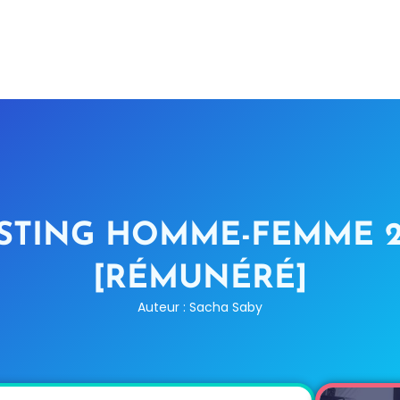
ASTING HOMME-FEMME 2
[RÉMUNÉRÉ]
Auteur : Sacha Saby