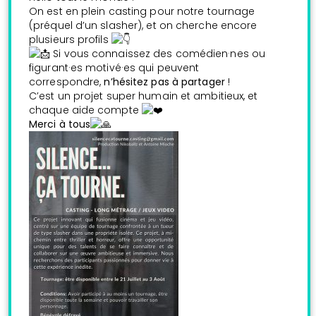
On est en plein casting pour notre tournage
(préquel d’un slasher), et on cherche encore
plusieurs profils
Si vous connaissez des comédien·nes ou
figurant·es motivé·es qui peuvent
correspondre,
n’hésitez pas à partager
!
C’est un projet super humain et ambitieux, et
chaque aide compte
Merci à tous