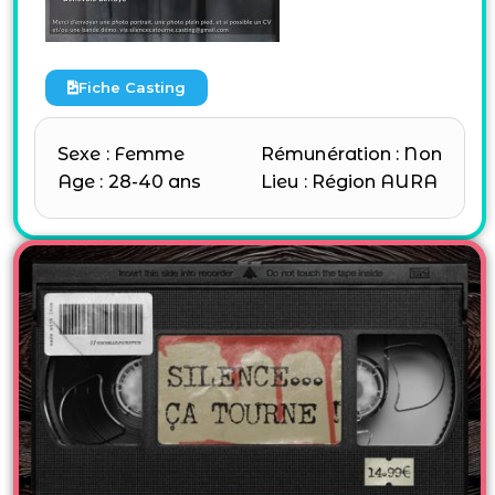
Fiche Casting
Sexe : Femme
Rémunération : Non
Age : 28-40 ans
Lieu : Région AURA