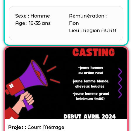
Sexe : Homme
Rémunération :
Age : 19-35 ans
Non
Lieu : Région AURA
Projet :
Court Métrage