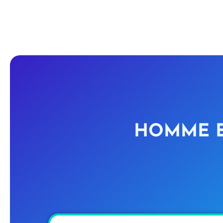
HOMME EN