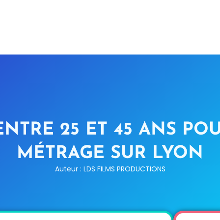
TRE 25 ET 45 ANS PO
MÉTRAGE SUR LYON
Auteur : LDS FILMS PRODUCTIONS