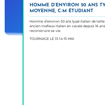
HOMME D’ENVIRON 50 ANS TYP
MOYENNE, C-M ÉTUDIANT
Homme d’environ 50 ans typé italien de tail
ancien mafieux italien en cavale depuis 16 ans 
reconstruire sa vie.
TOURNAGE LE 13-14-15 MAI