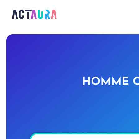
HOMME C