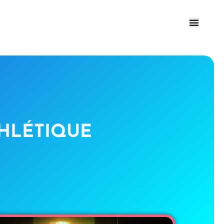
HLÉTIQUE