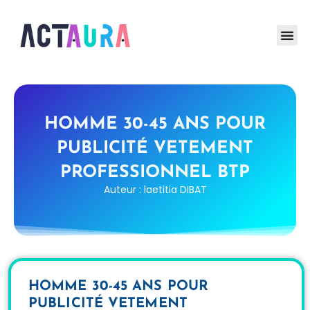
HOMME 30-45 ANS POUR
PUBLICITÉ VETEMENT
PROFESSIONNEL BTP
Auteur : laetitia DIBAT
HOMME 30-45 ANS POUR
PUBLICITÉ VETEMENT