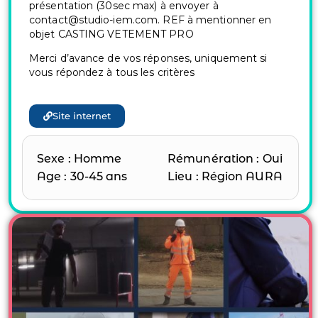
présentation (30sec max) à envoyer à
contact@studio-iem.com. REF à mentionner en
objet CASTING VETEMENT PRO
Merci d’avance de vos réponses, uniquement si
vous répondez à tous les critères
Site internet
Sexe : Homme
Rémunération : Oui
Age : 30-45 ans
Lieu : Région AURA