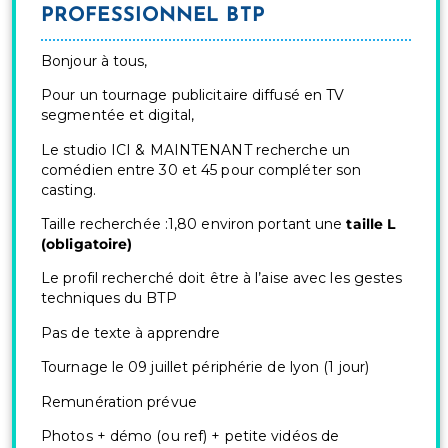
PROFESSIONNEL BTP
Bonjour à tous,
Pour un tournage publicitaire diffusé en TV
segmentée et digital,
Le studio ICI & MAINTENANT recherche un
comédien entre 30 et 45 pour compléter son
casting.
Taille recherchée :1,80 environ portant une
taille L
(obligatoire)
Le profil recherché doit être à l’aise avec les gestes
techniques du BTP
Pas de texte à apprendre
Tournage le 09 juillet périphérie de lyon (1 jour)
Remunération prévue
Photos + démo (ou ref) + petite vidéos de