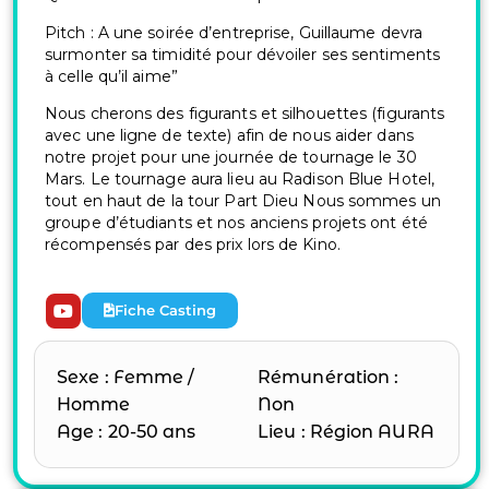
Pitch : A une soirée d’entreprise, Guillaume devra
surmonter sa timidité pour dévoiler ses sentiments
à celle qu’il aime”
Nous cherons des figurants et silhouettes (figurants
avec une ligne de texte) afin de nous aider dans
notre projet pour une journée de tournage le 30
Mars. Le tournage aura lieu au Radison Blue Hotel,
tout en haut de la tour Part Dieu Nous sommes un
groupe d’étudiants et nos anciens projets ont été
récompensés par des prix lors de Kino.
Fiche Casting
Sexe : Femme /
Rémunération :
Homme
Non
Age : 20-50 ans
Lieu : Région AURA