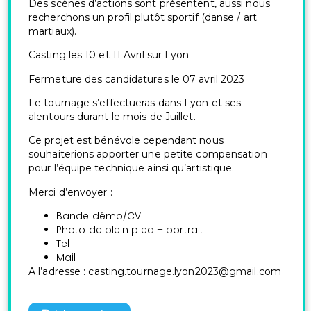
Des scènes d’actions sont présentent, aussi nous
recherchons un profil plutôt sportif (danse / art
martiaux).
Casting les 10 et 11 Avril sur Lyon
Fermeture des candidatures le 07 avril 2023
Le tournage s’effectueras dans Lyon et ses
alentours durant le mois de Juillet.
Ce projet est bénévole cependant nous
souhaiterions apporter une petite compensation
pour l’équipe technique ainsi qu’artistique.
Merci d’envoyer :
Bande démo/CV
Photo de plein pied + portrait
Tel
Mail
A l’adresse : casting.tournage.lyon2023@gmail.com