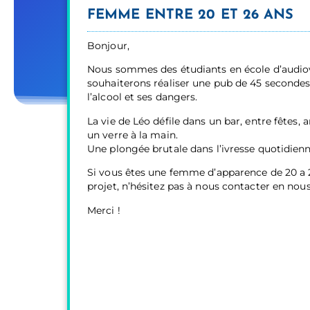
FEMME ENTRE 20 ET 26 ANS
Bonjour,
Nous sommes des étudiants en école d’audiov
souhaiterons réaliser une pub de 45 secondes 
l’alcool et ses dangers.
La vie de Léo défile dans un bar, entre fêtes
un verre à la main.
Une plongée brutale dans l’ivresse quotidienne
Si vous êtes une femme d’apparence de 20 a 2
projet, n’hésitez pas à nous contacter en nou
Merci !